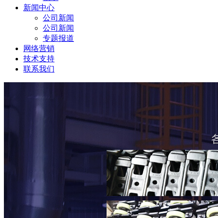
新闻中心
公司新闻
公司新闻
专题报道
网络营销
技术支持
联系我们