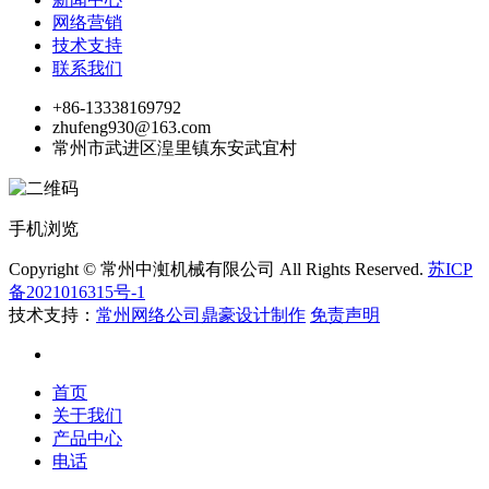
网络营销
技术支持
联系我们
+86-13338169792
zhufeng930@163.com
常州市武进区湟里镇东安武宜村
手机浏览
Copyright © 常州中渱机械有限公司 All Rights Reserved.
苏ICP
备2021016315号-1
技术支持：
常州网络公司鼎豪设计制作
免责声明
首页
关于我们
产品中心
电话