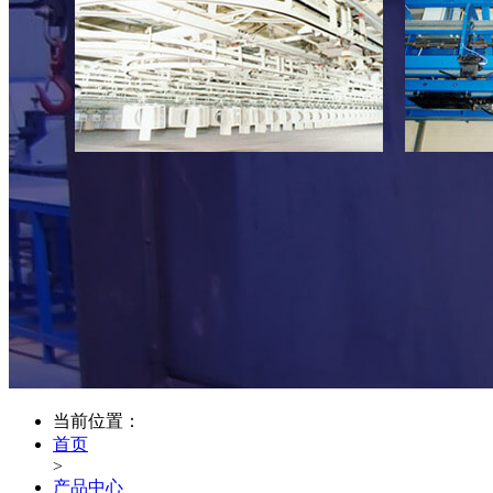
当前位置：
首页
>
产品中心