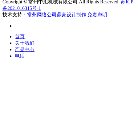
Copyright © 常州中渱机械有限公司 All Rights Reserved.
苏ICP
备2021016315号-1
技术支持：
常州网络公司鼎豪设计制作
免责声明
首页
关于我们
产品中心
电话