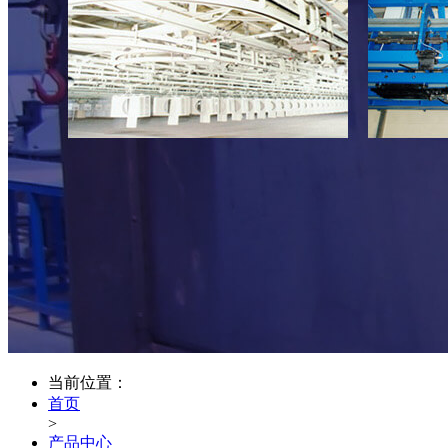
当前位置：
首页
>
产品中心