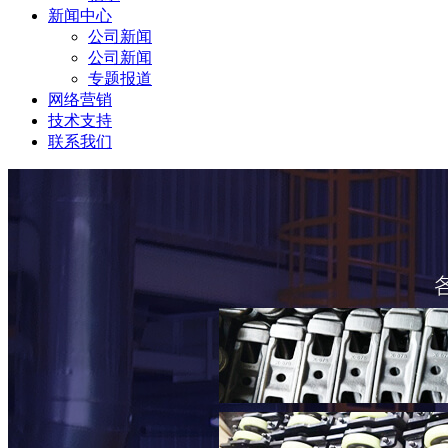
新闻中心
公司新闻
公司新闻
专题报道
网络营销
技术支持
联系我们